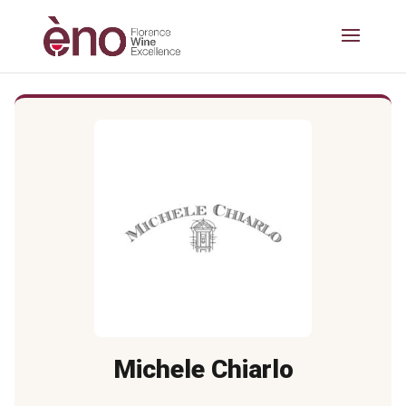
Michele Chiarlo