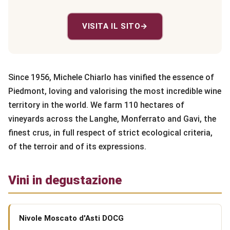
VISITA IL SITO
→
Since 1956, Michele Chiarlo has vinified the essence of
Piedmont, loving and valorising the most incredible wine
territory in the world. We farm 110 hectares of
vineyards across the Langhe, Monferrato and Gavi, the
finest crus, in full respect of strict ecological criteria,
of the terroir and of its expressions.
Vini in degustazione
Nivole Moscato d'Asti DOCG