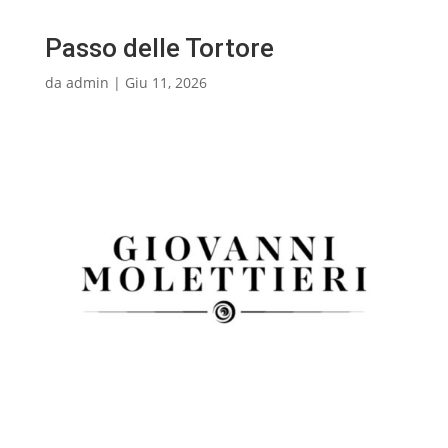
Passo delle Tortore
da
admin
|
Giu 11, 2026