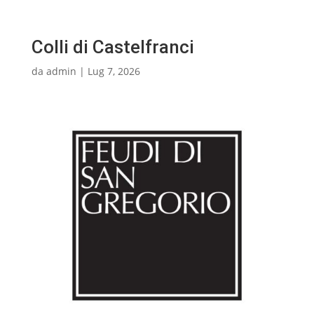
Colli di Castelfranci
da
admin
|
Lug 7, 2026