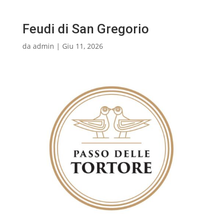
Feudi di San Gregorio
da
admin
|
Giu 11, 2026