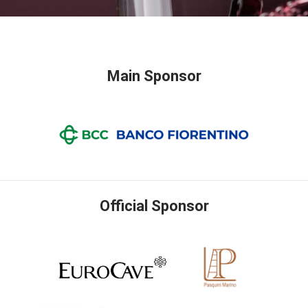
Main Sponsor
Official Sponsor