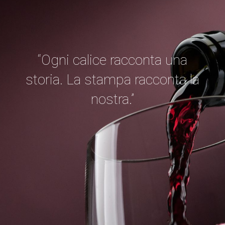
“Ogni calice racconta una
storia. La stampa racconta la
nostra.”