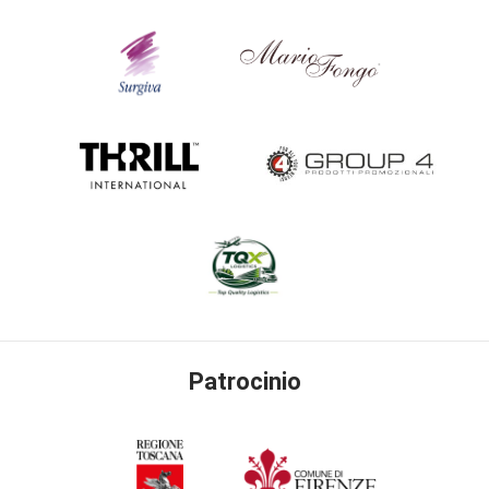
Patrocinio