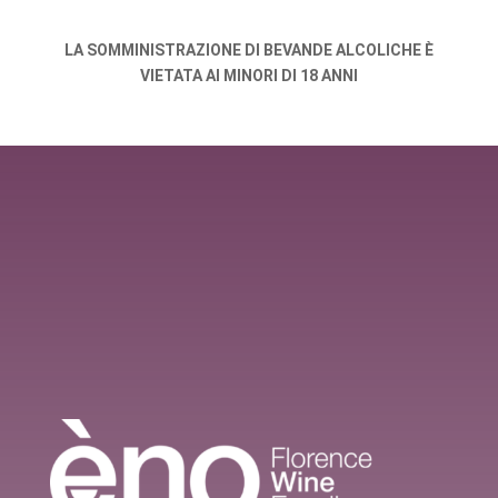
LA SOMMINISTRAZIONE DI BEVANDE ALCOLICHE È
VIETATA AI MINORI DI 18 ANNI