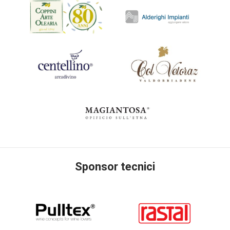
Sponsor tecnici