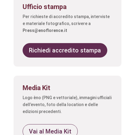
Ufficio stampa
Per richieste di accredito stampa, interviste
e materiale fotografico, scrivere a
Press@enoflorence.it
Richiedi accredito stampa
Media Kit
Logo èno (PNG e vettoriale), immagini ufficiali
dell’evento, foto della location e delle
edizioni precedenti.
Vai al Media Kit