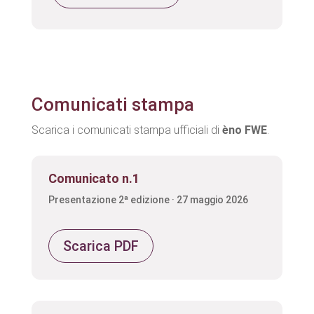
Comunicati stampa
Scarica i comunicati stampa ufficiali di
èno FWE
.
Comunicato n.1
Presentazione 2ª edizione · 27 maggio 2026
Scarica PDF