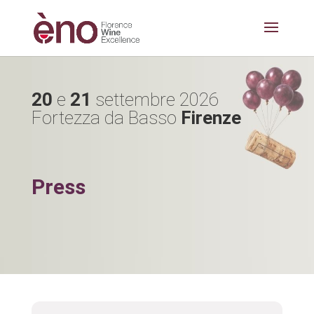
20
e
21
settembre 2026
Fortezza da Basso
Firenze
Press