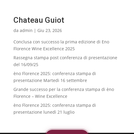
Chateau Guiot
da
admin
|
Giu 23, 2026
Conclusa con successo la prima edizione di Eno
Florence Wine Excellence 2025
Rassegna stampa post conferenza di presentazione
del 16/09/25
èno Florence 2025: conferenza stampa di
presentazione Martedi 16 settembre
Grande successo per la conferenza stampa di èno
Florence – Wine Excellence
èno Florence 2025: conferenza stampa di
presentazione lunedì 21 luglio