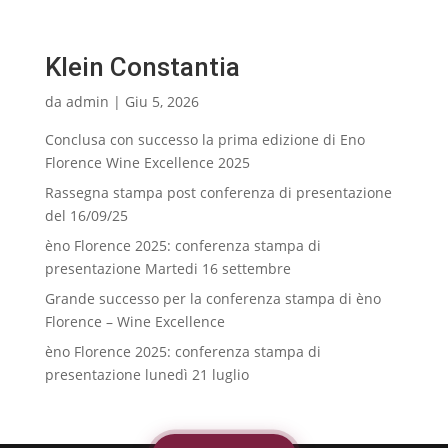
Klein Constantia
da
admin
|
Giu 5, 2026
Conclusa con successo la prima edizione di Eno
Florence Wine Excellence 2025
Rassegna stampa post conferenza di presentazione
del 16/09/25
èno Florence 2025: conferenza stampa di
presentazione Martedi 16 settembre
Grande successo per la conferenza stampa di èno
Florence – Wine Excellence
èno Florence 2025: conferenza stampa di
presentazione lunedì 21 luglio