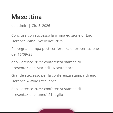
Masottina
da
admin
|
Giu 5, 2026
Conclusa con successo la prima edizione di Eno
Florence Wine Excellence 2025
Rassegna stampa post conferenza di presentazione
del 16/09/25
èno Florence 2025: conferenza stampa di
presentazione Martedi 16 settembre
Grande successo per la conferenza stampa di èno
Florence – Wine Excellence
èno Florence 2025: conferenza stampa di
presentazione lunedì 21 luglio