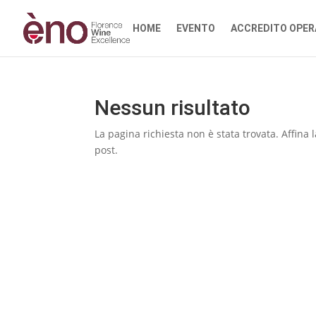
HOME
EVENTO
ACCREDITO OPER
Nessun risultato
La pagina richiesta non è stata trovata. Affina l
post.