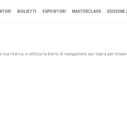
ATORI
BIGLIETTI
ESPOSITORI
MASTERCLASS
EDIZIONE 
a tua ricerca, o utilizza la barra di navigazione qui sopra per trovare