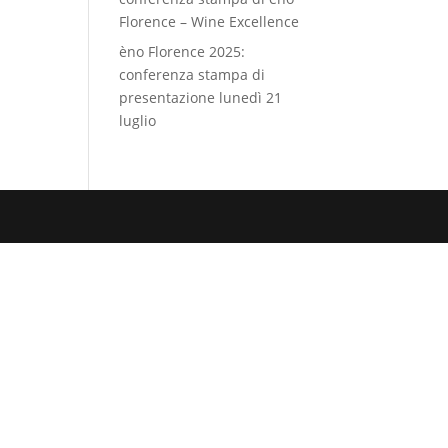
Florence – Wine Excellence
èno Florence 2025:
conferenza stampa di
presentazione lunedì 21
luglio