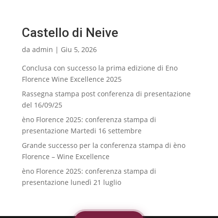
Castello di Neive
da
admin
|
Giu 5, 2026
Conclusa con successo la prima edizione di Eno
Florence Wine Excellence 2025
Rassegna stampa post conferenza di presentazione
del 16/09/25
èno Florence 2025: conferenza stampa di
presentazione Martedi 16 settembre
Grande successo per la conferenza stampa di èno
Florence – Wine Excellence
èno Florence 2025: conferenza stampa di
presentazione lunedì 21 luglio