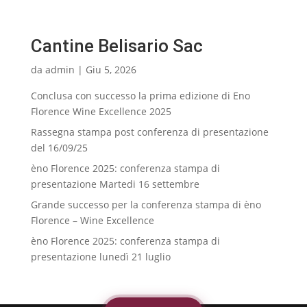
Cantine Belisario Sac
da
admin
|
Giu 5, 2026
Conclusa con successo la prima edizione di Eno
Florence Wine Excellence 2025
Rassegna stampa post conferenza di presentazione
del 16/09/25
èno Florence 2025: conferenza stampa di
presentazione Martedi 16 settembre
Grande successo per la conferenza stampa di èno
Florence – Wine Excellence
èno Florence 2025: conferenza stampa di
presentazione lunedì 21 luglio