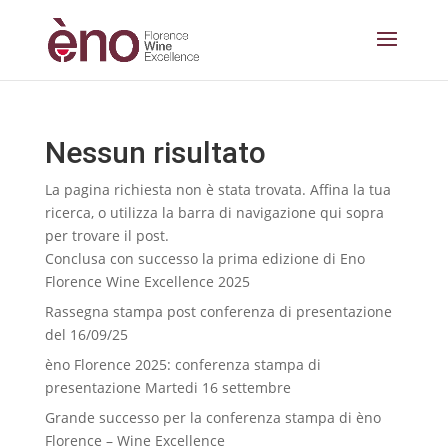
Nessun risultato
La pagina richiesta non è stata trovata. Affina la tua
ricerca, o utilizza la barra di navigazione qui sopra
per trovare il post.
Conclusa con successo la prima edizione di Eno
Florence Wine Excellence 2025
Rassegna stampa post conferenza di presentazione
del 16/09/25
èno Florence 2025: conferenza stampa di
presentazione Martedi 16 settembre
Grande successo per la conferenza stampa di èno
Florence – Wine Excellence