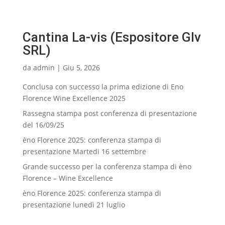
Cantina La-vis (Espositore Glv
SRL)
da
admin
|
Giu 5, 2026
Conclusa con successo la prima edizione di Eno
Florence Wine Excellence 2025
Rassegna stampa post conferenza di presentazione
del 16/09/25
èno Florence 2025: conferenza stampa di
presentazione Martedi 16 settembre
Grande successo per la conferenza stampa di èno
Florence – Wine Excellence
èno Florence 2025: conferenza stampa di
presentazione lunedì 21 luglio