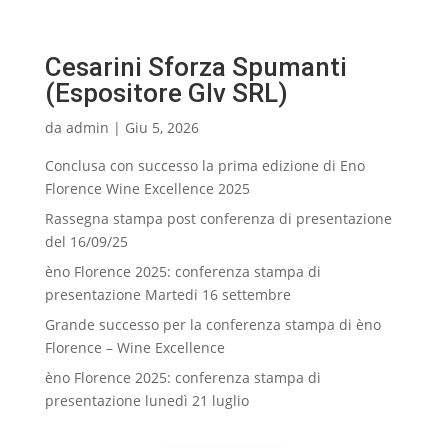
Cesarini Sforza Spumanti
(Espositore Glv SRL)
da
admin
|
Giu 5, 2026
Conclusa con successo la prima edizione di Eno
Florence Wine Excellence 2025
Rassegna stampa post conferenza di presentazione
del 16/09/25
èno Florence 2025: conferenza stampa di
presentazione Martedi 16 settembre
Grande successo per la conferenza stampa di èno
Florence – Wine Excellence
èno Florence 2025: conferenza stampa di
presentazione lunedì 21 luglio