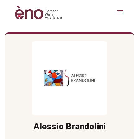
Alessio Brandolini