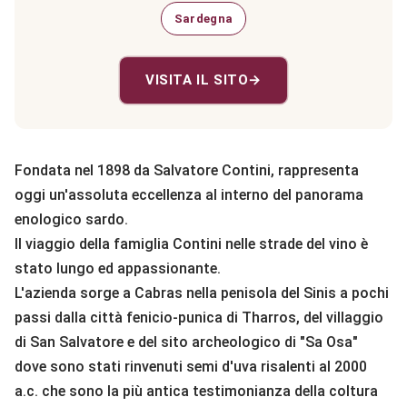
Sardegna
VISITA IL SITO
→
Fondata nel 1898 da Salvatore Contini, rappresenta
oggi un'assoluta eccellenza al interno del panorama
enologico sardo.
Il viaggio della famiglia Contini nelle strade del vino è
stato lungo ed appassionante.
L'azienda sorge a Cabras nella penisola del Sinis a pochi
passi dalla città fenicio-punica di Tharros, del villaggio
di San Salvatore e del sito archeologico di "Sa Osa"
dove sono stati rinvenuti semi d'uva risalenti al 2000
a.c. che sono la più antica testimonianza della coltura