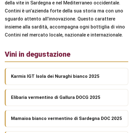
della vite in Sardegna e nel Mediterraneo occidentale.
Contini è un'azienda forte della sua storia ma con uno
sguardo attento all'innovazione. Questo carattere
insieme alla sardità, accompagna ogni bottiglia di vino
Contini nel mercato locale, nazionale e internazionale.
Vini in degustazione
Karmis IGT Isola dei Nuraghi bianco 2025
Elibaria vermentino di Gallura DOCG 2025
Mamaioa bianco vermentino di Sardegna DOC 2025