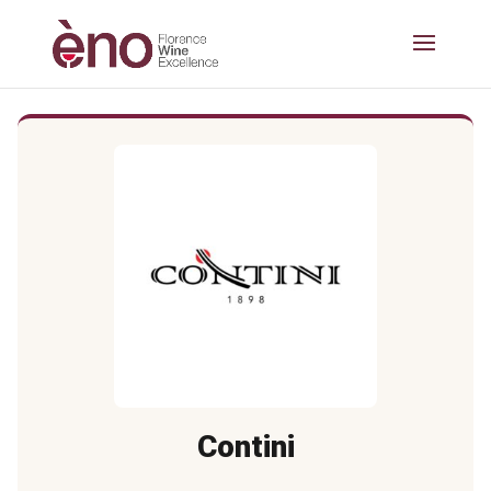
Contini