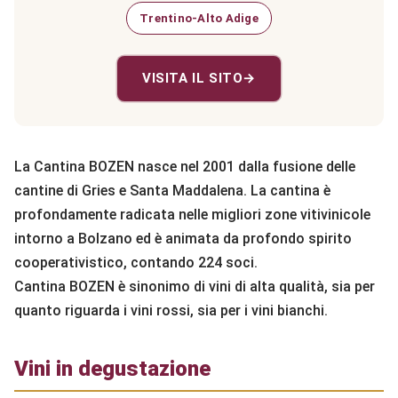
Trentino-Alto Adige
VISITA IL SITO
→
La Cantina BOZEN nasce nel 2001 dalla fusione delle
cantine di Gries e Santa Maddalena. La cantina è
profondamente radicata nelle migliori zone vitivinicole
intorno a Bolzano ed è animata da profondo spirito
cooperativistico, contando 224 soci.
Cantina BOZEN è sinonimo di vini di alta qualità, sia per
quanto riguarda i vini rossi, sia per i vini bianchi.
Vini in degustazione