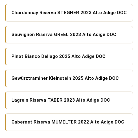
Chardonnay Riserva STEGHER 2023 Alto Adige DOC
Sauvignon Riserva GREEL 2023 Alto Adige DOC
Pinot Bianco Dellago 2025 Alto Adige DOC
Gewürztraminer Kleinstein 2025 Alto Adige DOC
Lagrein Riserva TABER 2023 Alto Adige DOC
Cabernet Riserva MUMELTER 2022 Alto Adige DOC