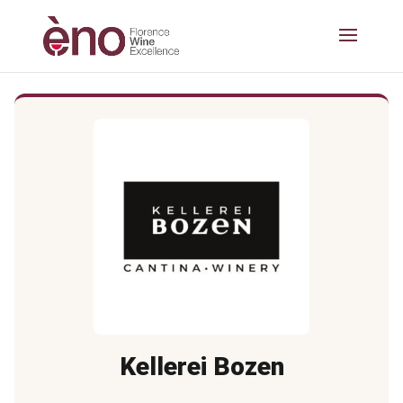
Kellerei Bozen