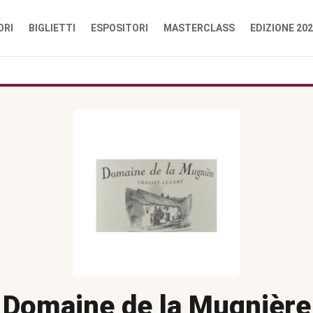
ORI
BIGLIETTI
ESPOSITORI
MASTERCLASS
EDIZIONE 20
Domaine de la Mugnière