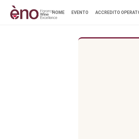
HOME
EVENTO
ACCREDITO OPERAT