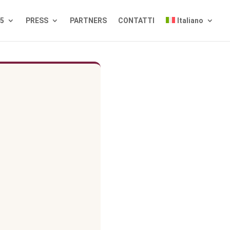
25
PRESS
PARTNERS
CONTATTI
Italiano