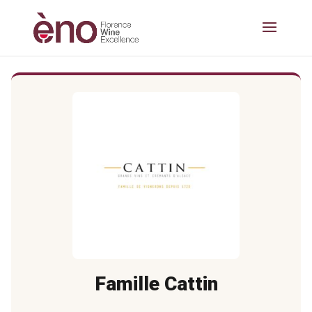
Famille Cattin