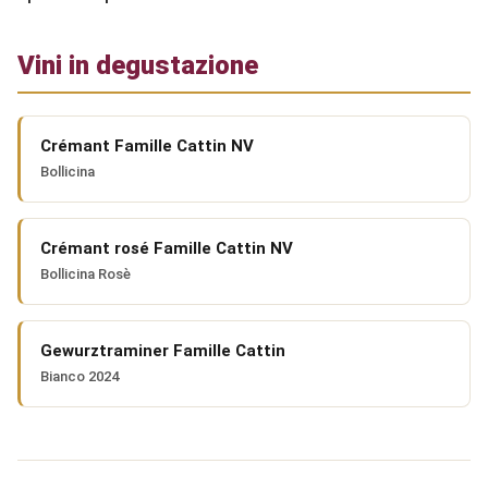
Vini in degustazione
Crémant Famille Cattin NV
Bollicina
Crémant rosé Famille Cattin NV
Bollicina Rosè
Gewurztraminer Famille Cattin
Bianco 2024