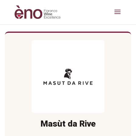
Masùt da Rive