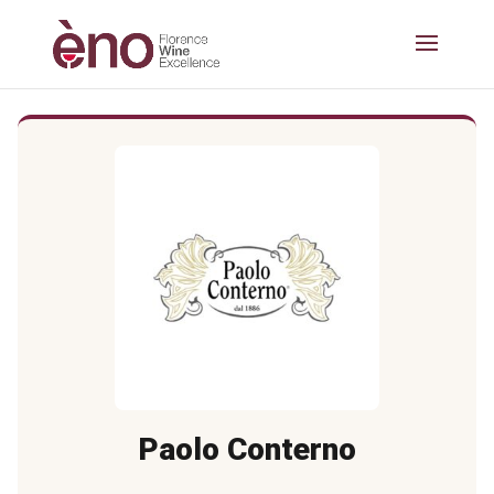
Paolo Conterno