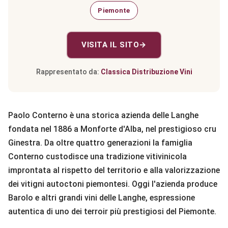
Piemonte
VISITA IL SITO
→
Rappresentato da:
Classica Distribuzione Vini
Paolo Conterno è una storica azienda delle Langhe
fondata nel 1886 a Monforte d'Alba, nel prestigioso cru
Ginestra. Da oltre quattro generazioni la famiglia
Conterno custodisce una tradizione vitivinicola
improntata al rispetto del territorio e alla valorizzazione
dei vitigni autoctoni piemontesi. Oggi l'azienda produce
Barolo e altri grandi vini delle Langhe, espressione
autentica di uno dei terroir più prestigiosi del Piemonte.