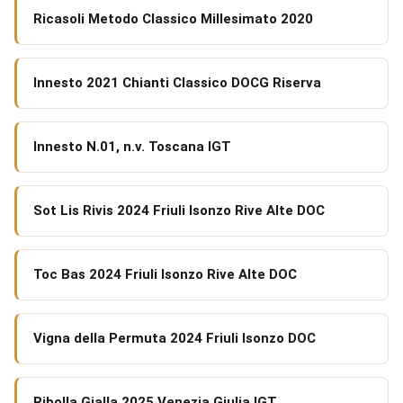
Ricasoli Metodo Classico Millesimato 2020
Innesto 2021 Chianti Classico DOCG Riserva
Innesto N.01, n.v. Toscana IGT
Sot Lis Rivis 2024 Friuli Isonzo Rive Alte DOC
Toc Bas 2024 Friuli Isonzo Rive Alte DOC
Vigna della Permuta 2024 Friuli Isonzo DOC
Ribolla Gialla 2025 Venezia Giulia IGT