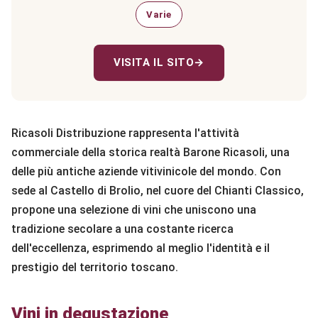
Varie
VISITA IL SITO
→
Ricasoli Distribuzione rappresenta l'attività
commerciale della storica realtà Barone Ricasoli, una
delle più antiche aziende vitivinicole del mondo. Con
sede al Castello di Brolio, nel cuore del Chianti Classico,
propone una selezione di vini che uniscono una
tradizione secolare a una costante ricerca
dell'eccellenza, esprimendo al meglio l'identità e il
prestigio del territorio toscano.
Vini in degustazione