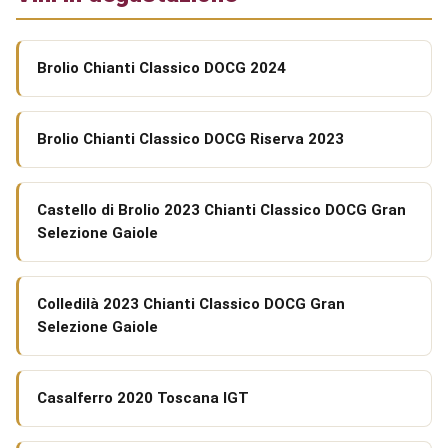
Brolio Chianti Classico DOCG 2024
Brolio Chianti Classico DOCG Riserva 2023
Castello di Brolio 2023 Chianti Classico DOCG Gran
Selezione Gaiole
Colledilà 2023 Chianti Classico DOCG Gran
Selezione Gaiole
Casalferro 2020 Toscana IGT