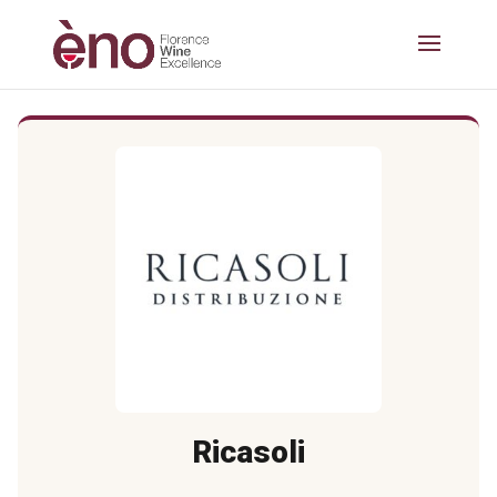
Ricasoli