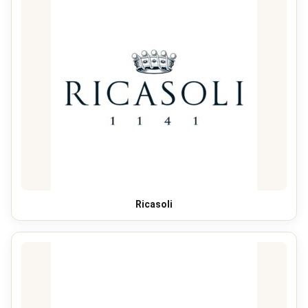
Ricasoli