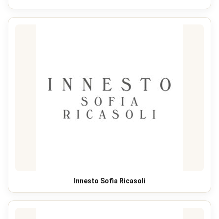
Innesto Sofia Ricasoli