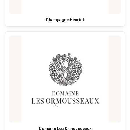
Champagne Henriot
Domaine Les Ormousseaux