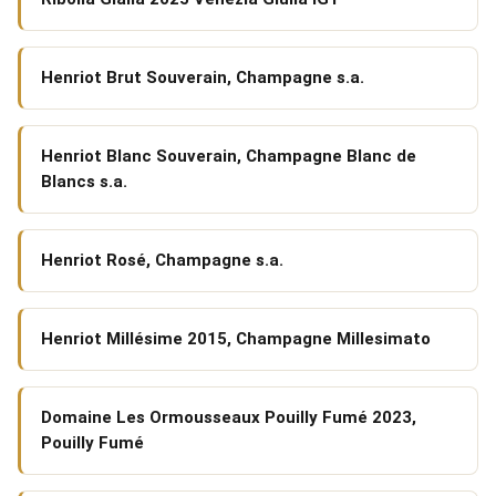
Henriot Brut Souverain, Champagne s.a.
Henriot Blanc Souverain, Champagne Blanc de
Blancs s.a.
Henriot Rosé, Champagne s.a.
Henriot Millésime 2015, Champagne Millesimato
Domaine Les Ormousseaux Pouilly Fumé 2023,
Pouilly Fumé