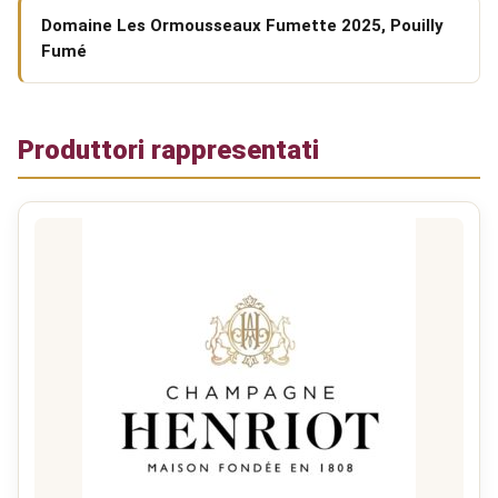
Domaine Les Ormousseaux Fumette 2025, Pouilly
Fumé
Produttori rappresentati