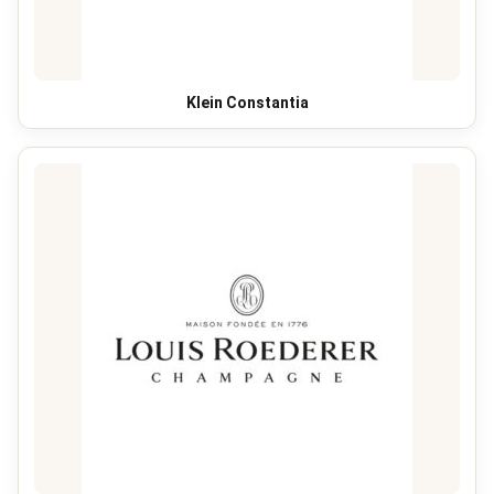
Klein Constantia