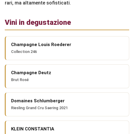
rari, ma altamente sofisticati.
Vini in degustazione
Champagne Louis Roederer
Collection 246
Champagne Deutz
Brut Rosé
Domaines Schlumberger
Riesling Grand Cru Saering 2021
KLEIN CONSTANTIA