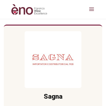
Sagna