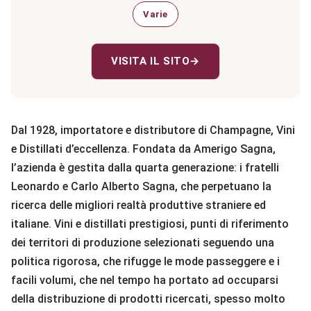
Varie
VISITA IL SITO
→
Dal 1928, importatore e distributore di Champagne, Vini
e Distillati d’eccellenza. Fondata da Amerigo Sagna,
l’azienda è gestita dalla quarta generazione: i fratelli
Leonardo e Carlo Alberto Sagna, che perpetuano la
ricerca delle migliori realtà produttive straniere ed
italiane. Vini e distillati prestigiosi, punti di riferimento
dei territori di produzione selezionati seguendo una
politica rigorosa, che rifugge le mode passeggere e i
facili volumi, che nel tempo ha portato ad occuparsi
della distribuzione di prodotti ricercati, spesso molto