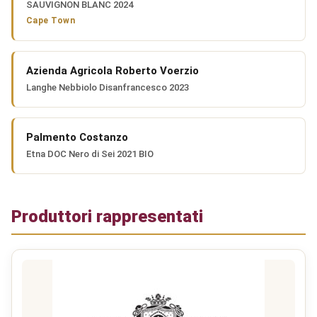
SAUVIGNON BLANC 2024
Cape Town
Azienda Agricola Roberto Voerzio
Langhe Nebbiolo Disanfrancesco 2023
Palmento Costanzo
Etna DOC Nero di Sei 2021 BIO
Produttori rappresentati