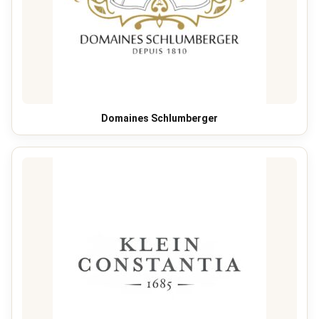
Domaines Schlumberger