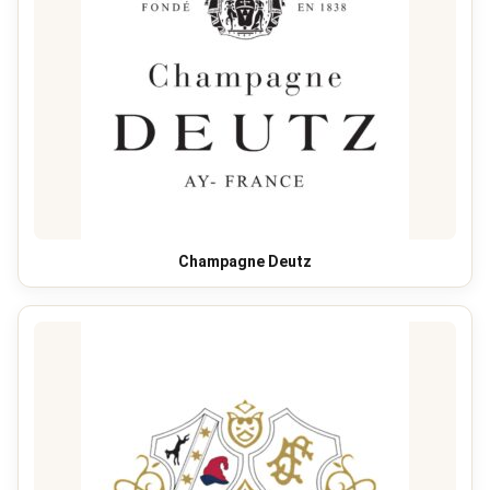
Champagne Deutz