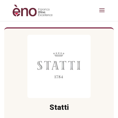
Statti