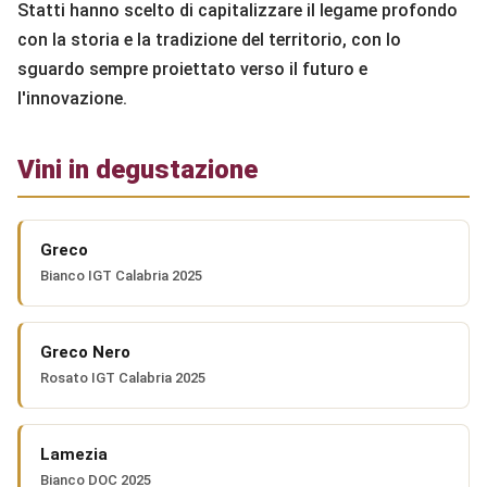
Statti hanno scelto di capitalizzare il legame profondo
con la storia e la tradizione del territorio, con lo
sguardo sempre proiettato verso il futuro e
l'innovazione.
Vini in degustazione
Greco
Bianco IGT Calabria 2025
Greco Nero
Rosato IGT Calabria 2025
Lamezia
Bianco DOC 2025