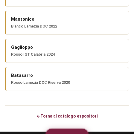
Mantonico
Bianco Lamezia DOC 2022
Gaglioppo
Rosso IGT Calabria 2024
Batasarro
Rosso Lamezia DOC Riserva 2020
←
Torna al catalogo espositori