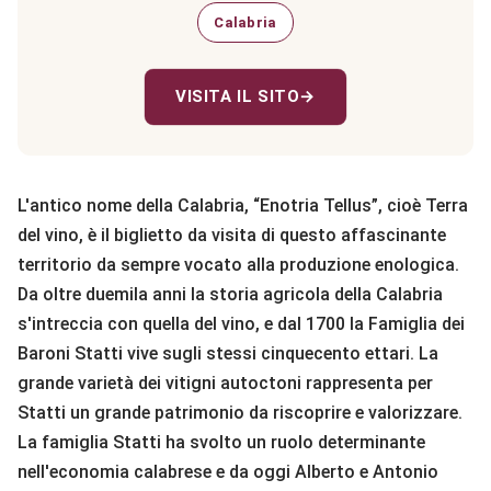
Calabria
VISITA IL SITO
→
L'antico nome della Calabria, “Enotria Tellus”, cioè Terra
del vino, è il biglietto da visita di questo affascinante
territorio da sempre vocato alla produzione enologica.
Da oltre duemila anni la storia agricola della Calabria
s'intreccia con quella del vino, e dal 1700 la Famiglia dei
Baroni Statti vive sugli stessi cinquecento ettari. La
grande varietà dei vitigni autoctoni rappresenta per
Statti un grande patrimonio da riscoprire e valorizzare.
La famiglia Statti ha svolto un ruolo determinante
nell'economia calabrese e da oggi Alberto e Antonio