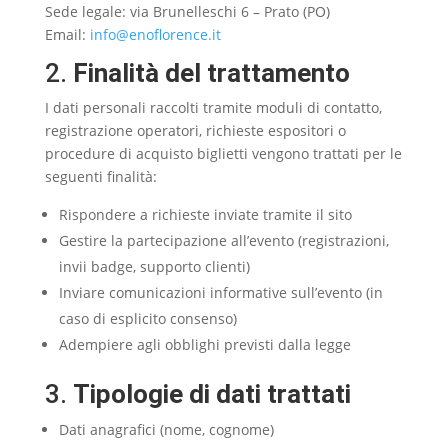
Sede legale: via Brunelleschi 6 – Prato (PO)
Email:
info@enoflorence.it
2.
Finalità del trattamento
I dati personali raccolti tramite moduli di contatto,
registrazione operatori, richieste espositori o
procedure di acquisto biglietti vengono trattati per le
seguenti finalità:
Rispondere a richieste inviate tramite il sito
Gestire la partecipazione all’evento (registrazioni,
invii badge, supporto clienti)
Inviare comunicazioni informative sull’evento (in
caso di esplicito consenso)
Adempiere agli obblighi previsti dalla legge
3.
Tipologie di dati trattati
Dati anagrafici (nome, cognome)