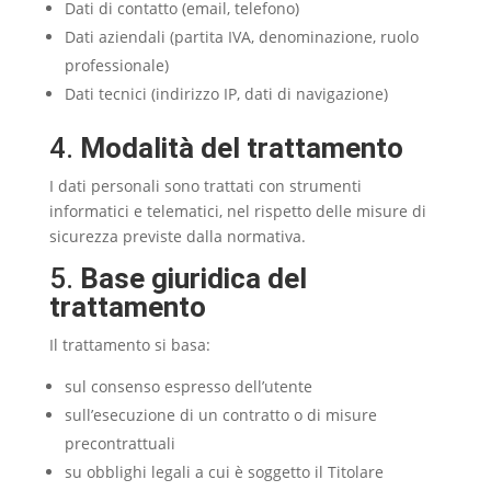
Dati di contatto (email, telefono)
Dati aziendali (partita IVA, denominazione, ruolo
professionale)
Dati tecnici (indirizzo IP, dati di navigazione)
4.
Modalità del trattamento
I dati personali sono trattati con strumenti
informatici e telematici, nel rispetto delle misure di
sicurezza previste dalla normativa.
5.
Base giuridica del
trattamento
Il trattamento si basa:
sul consenso espresso dell’utente
sull’esecuzione di un contratto o di misure
precontrattuali
su obblighi legali a cui è soggetto il Titolare