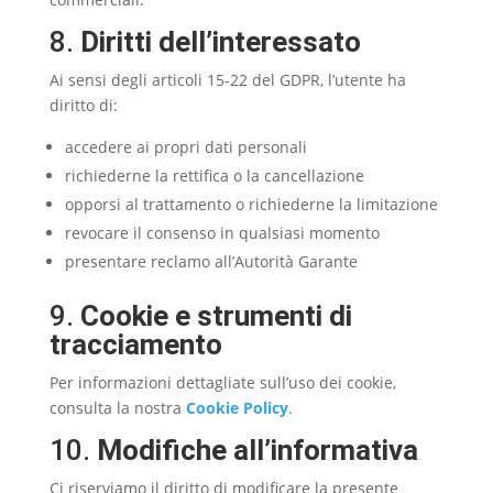
8.
Diritti dell’interessato
Ai sensi degli articoli 15-22 del GDPR, l’utente ha
diritto di:
accedere ai propri dati personali
richiederne la rettifica o la cancellazione
opporsi al trattamento o richiederne la limitazione
revocare il consenso in qualsiasi momento
presentare reclamo all’Autorità Garante
9.
Cookie e strumenti di
tracciamento
Per informazioni dettagliate sull’uso dei cookie,
consulta la nostra
Cookie Policy
.
10.
Modifiche all’informativa
Ci riserviamo il diritto di modificare la presente