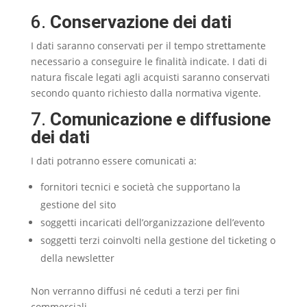
6.
Conservazione dei dati
I dati saranno conservati per il tempo strettamente
necessario a conseguire le finalità indicate. I dati di
natura fiscale legati agli acquisti saranno conservati
secondo quanto richiesto dalla normativa vigente.
7.
Comunicazione e diffusione
dei dati
I dati potranno essere comunicati a:
fornitori tecnici e società che supportano la
gestione del sito
soggetti incaricati dell’organizzazione dell’evento
soggetti terzi coinvolti nella gestione del ticketing o
della newsletter
Non verranno diffusi né ceduti a terzi per fini
commerciali.