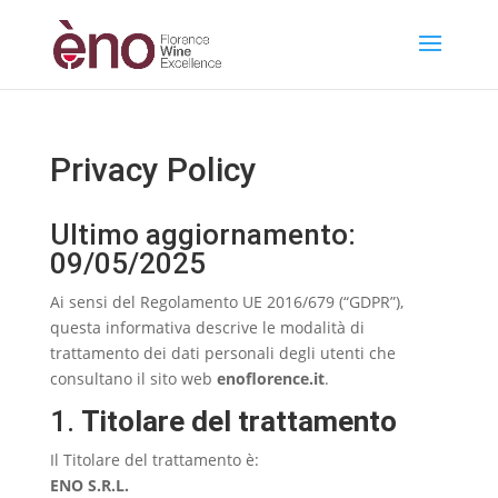
Privacy Policy
Ultimo aggiornamento:
09/05/2025
Ai sensi del Regolamento UE 2016/679 (“GDPR”),
questa informativa descrive le modalità di
trattamento dei dati personali degli utenti che
consultano il sito web
enoflorence.it
.
1.
Titolare del trattamento
Il Titolare del trattamento è:
ENO S.R.L.