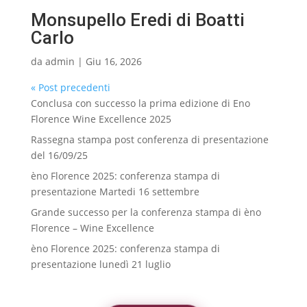
Monsupello Eredi di Boatti
Carlo
da
admin
|
Giu 16, 2026
« Post precedenti
Conclusa con successo la prima edizione di Eno
Florence Wine Excellence 2025
Rassegna stampa post conferenza di presentazione
del 16/09/25
èno Florence 2025: conferenza stampa di
presentazione Martedi 16 settembre
Grande successo per la conferenza stampa di èno
Florence – Wine Excellence
èno Florence 2025: conferenza stampa di
presentazione lunedì 21 luglio