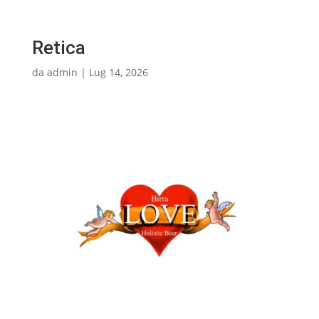
Retica
da
admin
|
Lug 14, 2026