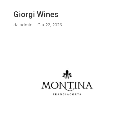
Giorgi Wines
da
admin
|
Giu 22, 2026