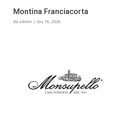
Montina Franciacorta
da
admin
|
Giu 16, 2026