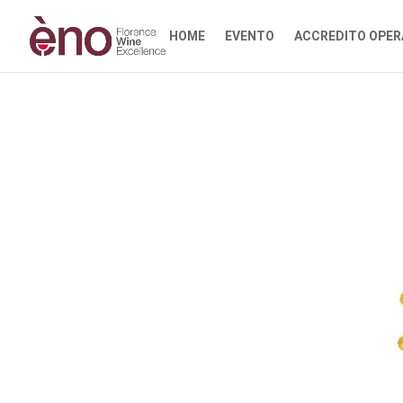
HOME
EVENTO
ACCREDITO OPER