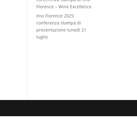
Florence – Wine Excellence
èno Florence 2025:
conferenza stampa di
presentazione lunedì 21
luglio