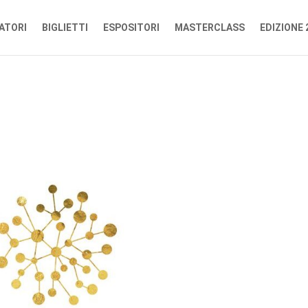
ATORI
BIGLIETTI
ESPOSITORI
MASTERCLASS
EDIZIONE 