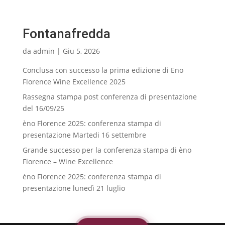
Fontanafredda
da
admin
|
Giu 5, 2026
Conclusa con successo la prima edizione di Eno
Florence Wine Excellence 2025
Rassegna stampa post conferenza di presentazione
del 16/09/25
èno Florence 2025: conferenza stampa di
presentazione Martedi 16 settembre
Grande successo per la conferenza stampa di èno
Florence – Wine Excellence
èno Florence 2025: conferenza stampa di
presentazione lunedì 21 luglio