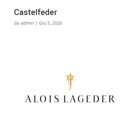
Castelfeder
da
admin
|
Giu 5, 2026