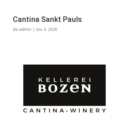
Cantina Sankt Pauls
da
admin
|
Giu 5, 2026