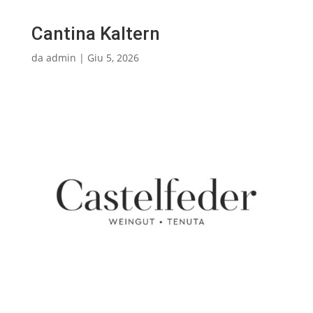
Cantina Kaltern
da
admin
|
Giu 5, 2026