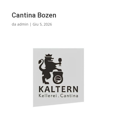
Cantina Bozen
da
admin
|
Giu 5, 2026