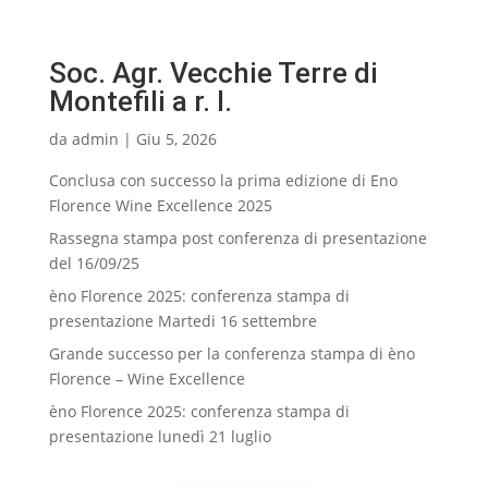
Soc. Agr. Vecchie Terre di
Montefili a r. l.
da
admin
|
Giu 5, 2026
Conclusa con successo la prima edizione di Eno
Florence Wine Excellence 2025
Rassegna stampa post conferenza di presentazione
del 16/09/25
èno Florence 2025: conferenza stampa di
presentazione Martedi 16 settembre
Grande successo per la conferenza stampa di èno
Florence – Wine Excellence
èno Florence 2025: conferenza stampa di
presentazione lunedì 21 luglio