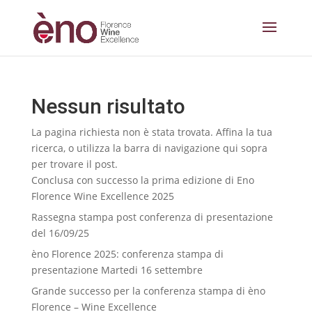
Nessun risultato
La pagina richiesta non è stata trovata. Affina la tua
ricerca, o utilizza la barra di navigazione qui sopra
per trovare il post.
Conclusa con successo la prima edizione di Eno
Florence Wine Excellence 2025
Rassegna stampa post conferenza di presentazione
del 16/09/25
èno Florence 2025: conferenza stampa di
presentazione Martedi 16 settembre
Grande successo per la conferenza stampa di èno
Florence – Wine Excellence