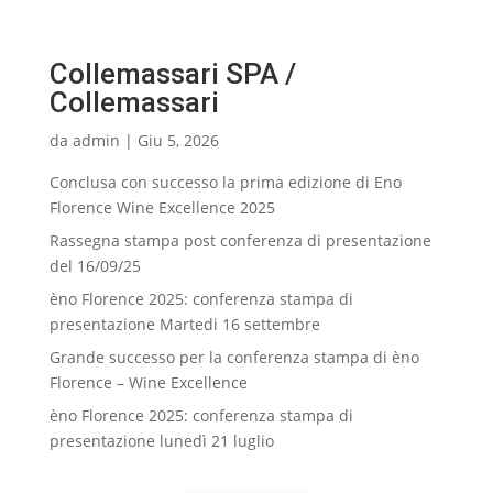
Collemassari SPA /
Collemassari
da
admin
|
Giu 5, 2026
Conclusa con successo la prima edizione di Eno
Florence Wine Excellence 2025
Rassegna stampa post conferenza di presentazione
del 16/09/25
èno Florence 2025: conferenza stampa di
presentazione Martedi 16 settembre
Grande successo per la conferenza stampa di èno
Florence – Wine Excellence
èno Florence 2025: conferenza stampa di
presentazione lunedì 21 luglio