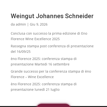
Weingut Johannes Schneider
da
admin
|
Giu 9, 2026
Conclusa con successo la prima edizione di Eno
Florence Wine Excellence 2025
Rassegna stampa post conferenza di presentazione
del 16/09/25
èno Florence 2025: conferenza stampa di
presentazione Martedi 16 settembre
Grande successo per la conferenza stampa di èno
Florence – Wine Excellence
èno Florence 2025: conferenza stampa di
presentazione lunedì 21 luglio