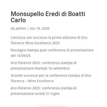
Monsupello Eredi di Boatti
Carlo
da
admin
|
Giu 16, 2026
Conclusa con successo la prima edizione di Eno
Florence Wine Excellence 2025
Rassegna stampa post conferenza di presentazione
del 16/09/25
èno Florence 2025: conferenza stampa di
presentazione Martedi 16 settembre
Grande successo per la conferenza stampa di èno
Florence – Wine Excellence
èno Florence 2025: conferenza stampa di
presentazione lunedì 21 luglio