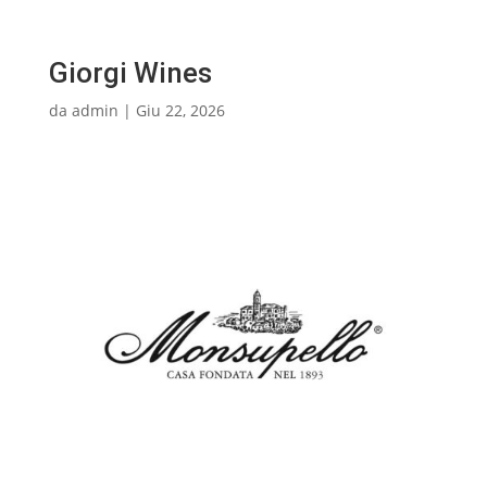
Giorgi Wines
da
admin
|
Giu 22, 2026