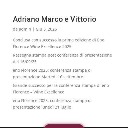
Adriano Marco e Vittorio
da
admin
|
Giu 5, 2026
Conclusa con successo la prima edizione di Eno
Florence Wine Excellence 2025
Rassegna stampa post conferenza di presentazione
del 16/09/25
èno Florence 2025: conferenza stampa di
presentazione Martedi 16 settembre
Grande successo per la conferenza stampa di èno
Florence – Wine Excellence
èno Florence 2025: conferenza stampa di
presentazione lunedì 21 luglio