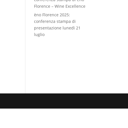
Florence – Wine Excellence
èno Florence 2025:
conferenza stampa di
presentazione lunedì 21
luglio