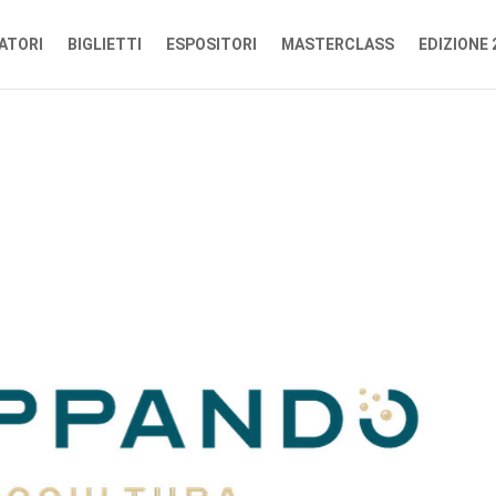
ATORI
BIGLIETTI
ESPOSITORI
MASTERCLASS
EDIZIONE 