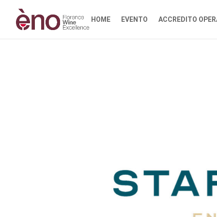
HOME
EVENTO
ACCREDITO OPER