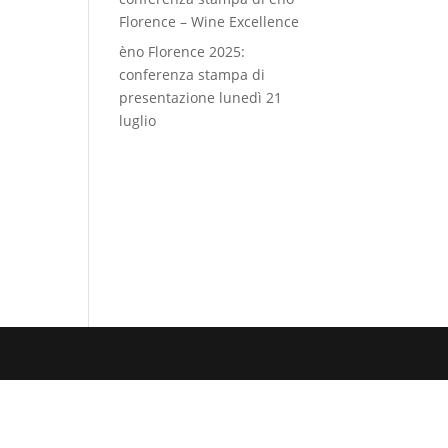
Florence – Wine Excellence
èno Florence 2025:
conferenza stampa di
presentazione lunedì 21
luglio