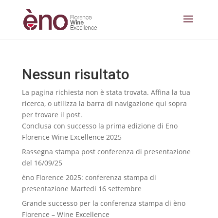
Nessun risultato
La pagina richiesta non è stata trovata. Affina la tua
ricerca, o utilizza la barra di navigazione qui sopra
per trovare il post.
Conclusa con successo la prima edizione di Eno
Florence Wine Excellence 2025
Rassegna stampa post conferenza di presentazione
del 16/09/25
èno Florence 2025: conferenza stampa di
presentazione Martedi 16 settembre
Grande successo per la conferenza stampa di èno
Florence – Wine Excellence