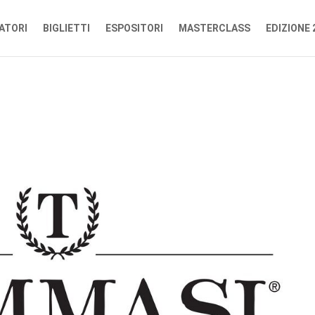
ATORI
BIGLIETTI
ESPOSITORI
MASTERCLASS
EDIZIONE 