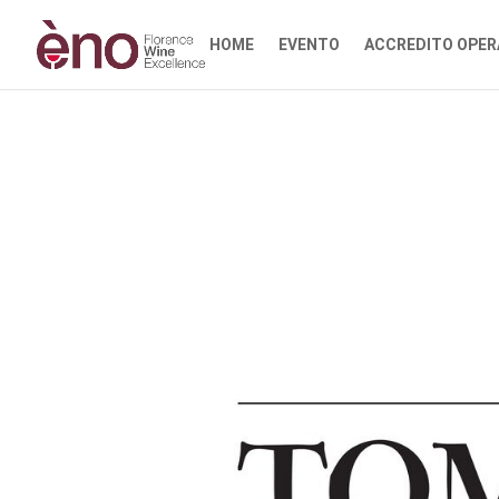
HOME
EVENTO
ACCREDITO OPER