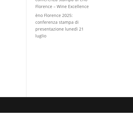
Florence – Wine Excellence
èno Florence 2025:
conferenza stampa di
presentazione lunedì 21
luglio