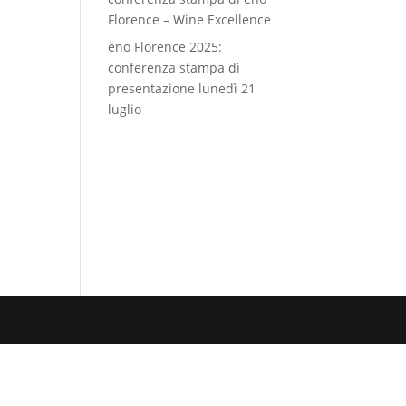
Florence – Wine Excellence
èno Florence 2025:
conferenza stampa di
presentazione lunedì 21
luglio