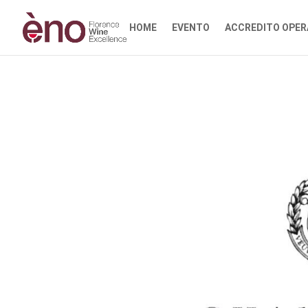
HOME
EVENTO
ACCREDITO OPER