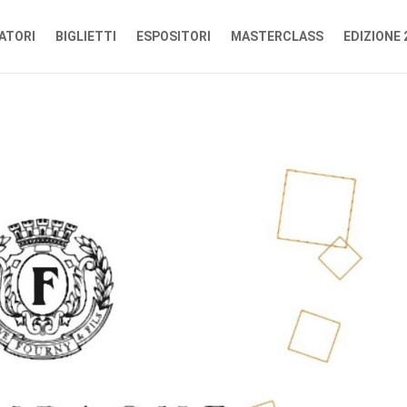
ATORI
BIGLIETTI
ESPOSITORI
MASTERCLASS
EDIZIONE 