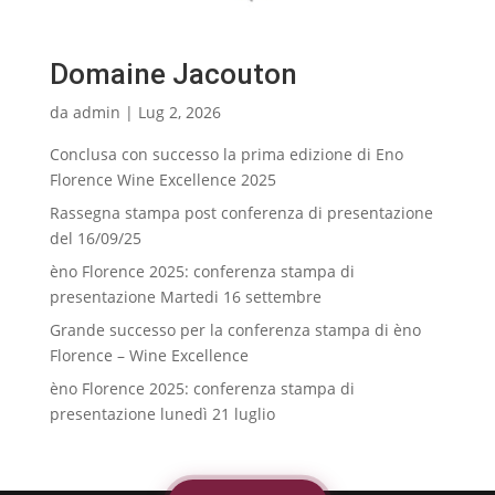
Domaine Jacouton
da
admin
|
Lug 2, 2026
Conclusa con successo la prima edizione di Eno
Florence Wine Excellence 2025
Rassegna stampa post conferenza di presentazione
del 16/09/25
èno Florence 2025: conferenza stampa di
presentazione Martedi 16 settembre
Grande successo per la conferenza stampa di èno
Florence – Wine Excellence
èno Florence 2025: conferenza stampa di
presentazione lunedì 21 luglio