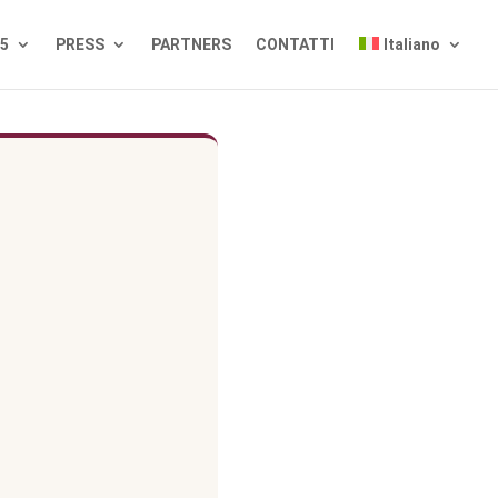
25
PRESS
PARTNERS
CONTATTI
Italiano