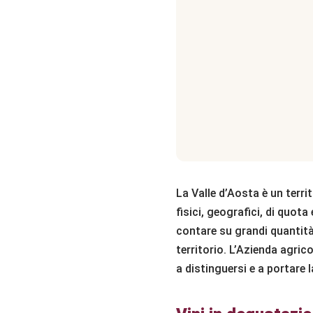
La Valle d’Aosta è un territ
fisici, geografici, di quot
contare su grandi quantità, 
territorio. L’Azienda agri
a distinguersi e a portare 