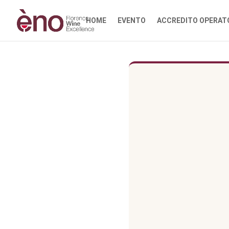
HOME
EVENTO
ACCREDITO OPERAT