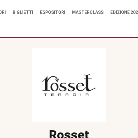
ORI
BIGLIETTI
ESPOSITORI
MASTERCLASS
EDIZIONE 20
Rosset