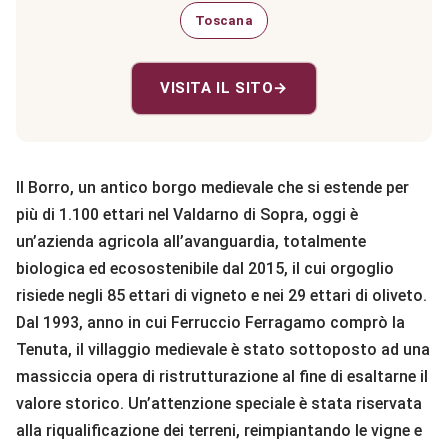
Toscana
VISITA IL SITO
→
Il Borro, un antico borgo medievale che si estende per
più di 1.100 ettari nel Valdarno di Sopra, oggi è
un’azienda agricola all’avanguardia, totalmente
biologica ed ecosostenibile dal 2015, il cui orgoglio
risiede negli 85 ettari di vigneto e nei 29 ettari di oliveto.
Dal 1993, anno in cui Ferruccio Ferragamo comprò la
Tenuta, il villaggio medievale è stato sottoposto ad una
massiccia opera di ristrutturazione al fine di esaltarne il
valore storico. Un’attenzione speciale è stata riservata
alla riqualificazione dei terreni, reimpiantando le vigne e