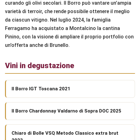
curando gli olivi secolari. Il Borro può vantare un’ampia
varietà di terroir, che rende possibile ottenere il meglio
da ciascun vitigno. Nel luglio 2024, la famiglia
Ferragamo ha acquistato a Montalcino la cantina
Pinino, con la visione di ampliare il proprio portfolio con
un'offerta anche di Brunello.
Vini in degustazione
Il Borro IGT Toscana 2021
Il Borro Chardonnay Valdarno di Sopra DOC 2025
Chiaro di Bolle VSQ Metodo Classico extra brut