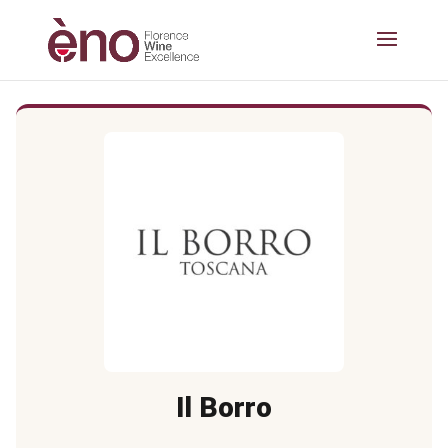
Il Borro