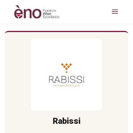
Rabissi