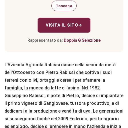
Toscana
VISITA IL SITO
→
Rappresentato da:
Doppia G Selezione
L'Azienda Agricola Rabissi nasce nella seconda metà
dell'Ottocento con Pietro Rabissi che coltiva i suoi
terreni con olivi, ortaggi e cereali per sfamare la
famiglia, la mucca da latte e l'asino. Nel 1982
Giuseppino Rabissi, nipote di Pietro, decide di impiantare
il primo vigneto di Sangiovese, tuttora produttivo, e di
dedicarsi alla produzione e vendita di uva. Le generazioni
si susseguono finché nel 2009 Federico, perito agrario
ed enologo, decide di prendere in mano l'azienda e inizia