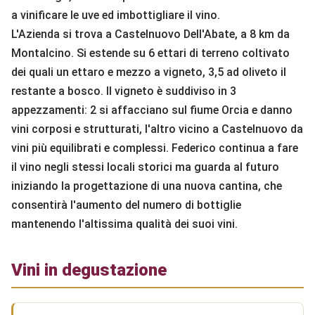
a vinificare le uve ed imbottigliare il vino.
L'Azienda si trova a Castelnuovo Dell'Abate, a 8 km da
Montalcino. Si estende su 6 ettari di terreno coltivato
dei quali un ettaro e mezzo a vigneto, 3,5 ad oliveto il
restante a bosco. Il vigneto è suddiviso in 3
appezzamenti: 2 si affacciano sul fiume Orcia e danno
vini corposi e strutturati, l'altro vicino a Castelnuovo da
vini più equilibrati e complessi. Federico continua a fare
il vino negli stessi locali storici ma guarda al futuro
iniziando la progettazione di una nuova cantina, che
consentirà l'aumento del numero di bottiglie
mantenendo l'altissima qualità dei suoi vini.
Vini in degustazione