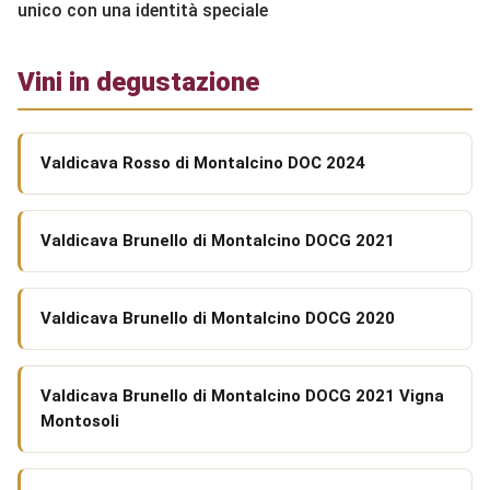
unico con una identità speciale
Vini in degustazione
Valdicava Rosso di Montalcino DOC 2024
Valdicava Brunello di Montalcino DOCG 2021
Valdicava Brunello di Montalcino DOCG 2020
Valdicava Brunello di Montalcino DOCG 2021 Vigna
Montosoli