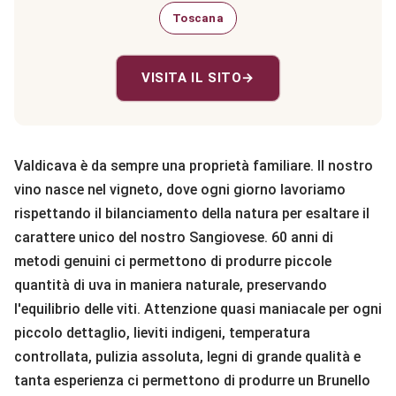
Toscana
VISITA IL SITO
→
Valdicava è da sempre una proprietà familiare. Il nostro
vino nasce nel vigneto, dove ogni giorno lavoriamo
rispettando il bilanciamento della natura per esaltare il
carattere unico del nostro Sangiovese. 60 anni di
metodi genuini ci permettono di produrre piccole
quantità di uva in maniera naturale, preservando
l'equilibrio delle viti. Attenzione quasi maniacale per ogni
piccolo dettaglio, lieviti indigeni, temperatura
controllata, pulizia assoluta, legni di grande qualità e
tanta esperienza ci permettono di produrre un Brunello