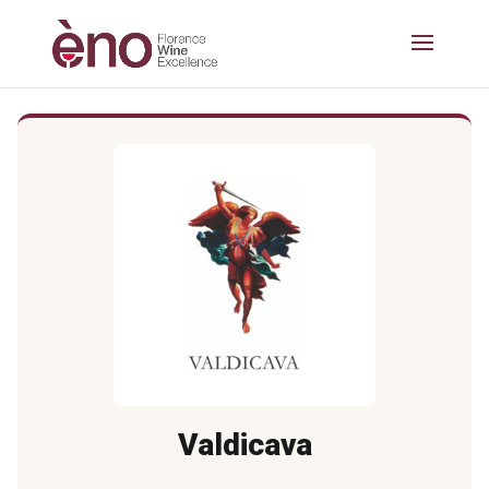
Valdicava