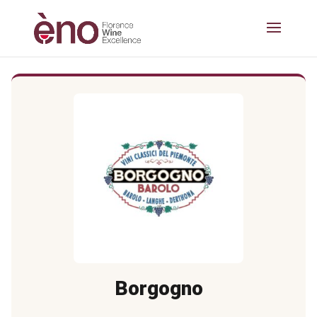
Borgogno