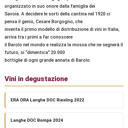
organizzato in suo onore dalla famiglia dei
Savoia. A decidere le sorti della cantina nel 1920 ci
pensa il genio, Cesare Borgogno, che
inventa il primo modello di distribuzione di vini in Italia,
arriva tra i primi a far conoscere
il Barolo nel mondo e realizza la mossa che ne segnerà il
futuro, si “dimentica” 20.000
bottiglie di ogni grande annata di Barolo.
Vini in degustazione
ERA ORA Langhe DOC Riesling 2022
Langhe DOC Bompè 2024