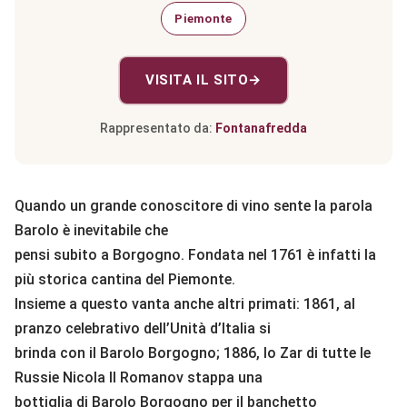
Piemonte
VISITA IL SITO
→
Rappresentato da:
Fontanafredda
Quando un grande conoscitore di vino sente la parola
Barolo è inevitabile che
pensi subito a Borgogno. Fondata nel 1761 è infatti la
più storica cantina del Piemonte.
Insieme a questo vanta anche altri primati: 1861, al
pranzo celebrativo dell’Unità d’Italia si
brinda con il Barolo Borgogno; 1886, lo Zar di tutte le
Russie Nicola II Romanov stappa una
bottiglia di Barolo Borgogno per il banchetto