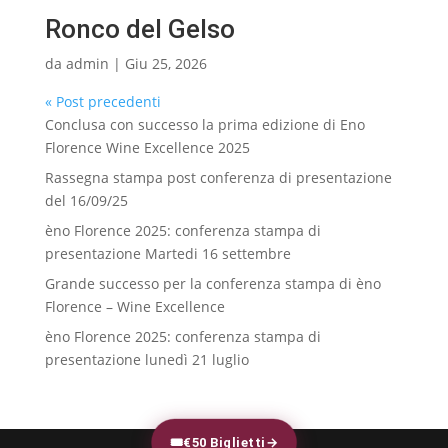
Ronco del Gelso
da
admin
|
Giu 25, 2026
« Post precedenti
Conclusa con successo la prima edizione di Eno
Florence Wine Excellence 2025
Rassegna stampa post conferenza di presentazione
del 16/09/25
èno Florence 2025: conferenza stampa di
presentazione Martedi 16 settembre
Grande successo per la conferenza stampa di èno
Florence – Wine Excellence
èno Florence 2025: conferenza stampa di
presentazione lunedì 21 luglio
🎟
€50 Biglietti
→