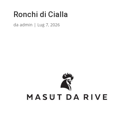
Ronchi di Cialla
da
admin
|
Lug 7, 2026