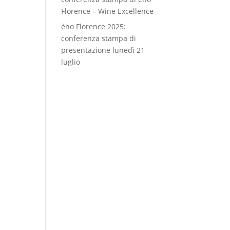
Florence – Wine Excellence
èno Florence 2025:
conferenza stampa di
presentazione lunedì 21
luglio