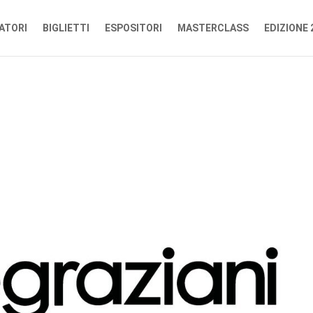
ATORI
BIGLIETTI
ESPOSITORI
MASTERCLASS
EDIZIONE 