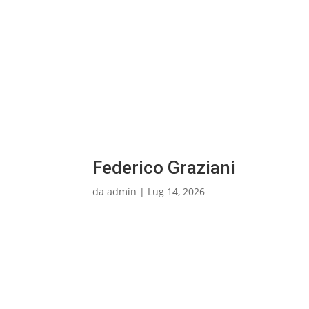
Federico Graziani
da
admin
|
Lug 14, 2026