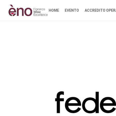
HOME
EVENTO
ACCREDITO OPER