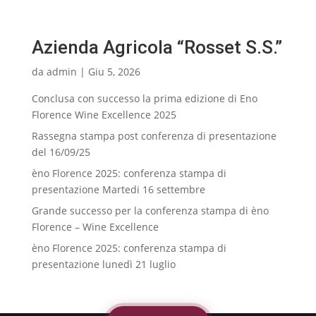
Azienda Agricola “Rosset S.S.”
da
admin
|
Giu 5, 2026
Conclusa con successo la prima edizione di Eno
Florence Wine Excellence 2025
Rassegna stampa post conferenza di presentazione
del 16/09/25
èno Florence 2025: conferenza stampa di
presentazione Martedi 16 settembre
Grande successo per la conferenza stampa di èno
Florence – Wine Excellence
èno Florence 2025: conferenza stampa di
presentazione lunedì 21 luglio