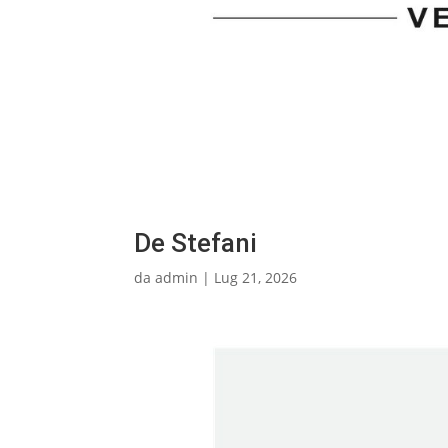
De Stefani
da
admin
|
Lug 21, 2026