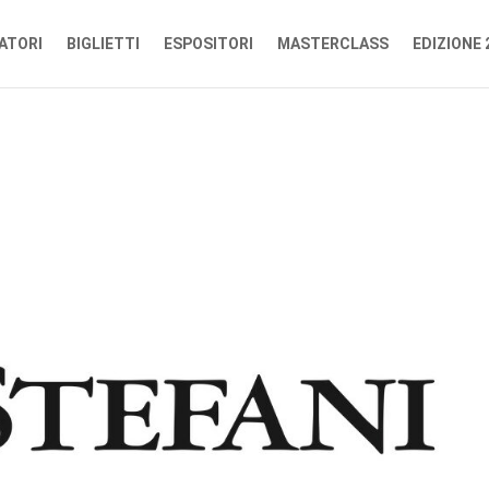
ATORI
BIGLIETTI
ESPOSITORI
MASTERCLASS
EDIZIONE 