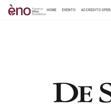
HOME
EVENTO
ACCREDITO OPER