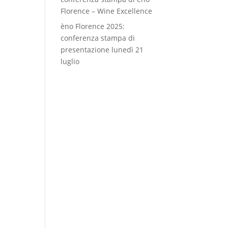
Florence – Wine Excellence
èno Florence 2025:
conferenza stampa di
presentazione lunedì 21
luglio