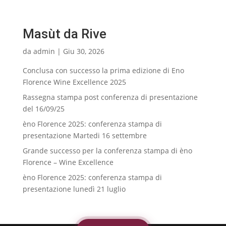
Masùt da Rive
da
admin
|
Giu 30, 2026
Conclusa con successo la prima edizione di Eno
Florence Wine Excellence 2025
Rassegna stampa post conferenza di presentazione
del 16/09/25
èno Florence 2025: conferenza stampa di
presentazione Martedi 16 settembre
Grande successo per la conferenza stampa di èno
Florence – Wine Excellence
èno Florence 2025: conferenza stampa di
presentazione lunedì 21 luglio